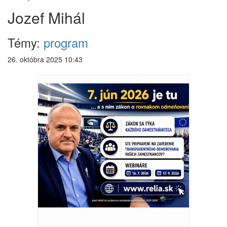
Jozef Mihál
Témy:
program
26. októbra 2025 10:43