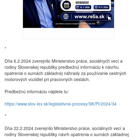
*
Dňa 6.2.2024 zverejnilo Ministerstvo práce, sociálnych vecí a
rodiny Slovenskej republiky predbežnú informáciu k návrhu
opatrenia o sumách základnej náhrady za používanie cestných
motorových vozidiel pri pracovných cestách.
Predbežnú informáciu nájdete tu:
https://www.slov-lex.sk/legislativne-procesy/SK/PI/2024/34
*
Dňa 22.2.2024 zverejnilo Ministerstvo práce, sociálnych vecí a
rodiny Slovenskej republiky návrh opatrenia o sumách základnej