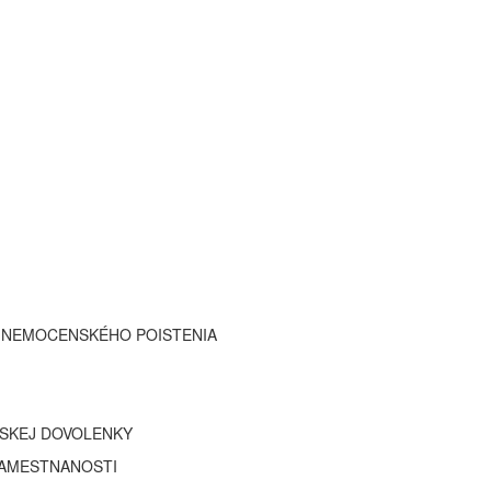
 NEMOCENSKÉHO POISTENIA
SKEJ DOVOLENKY
ZAMESTNANOSTI