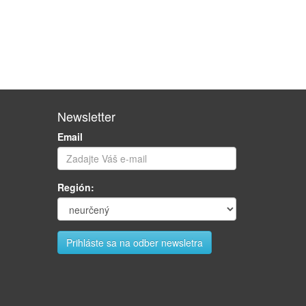
Newsletter
Email
Región: