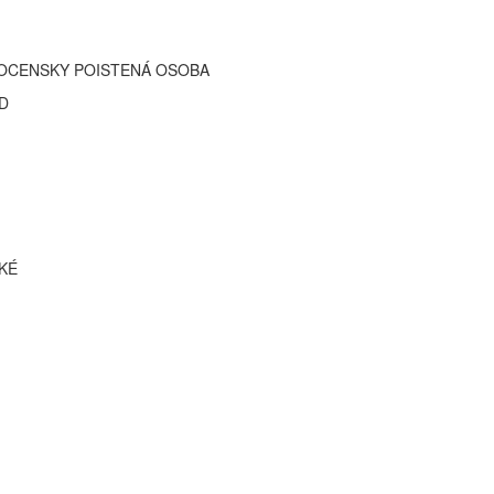
OCENSKY POISTENÁ OSOBA
D
KÉ