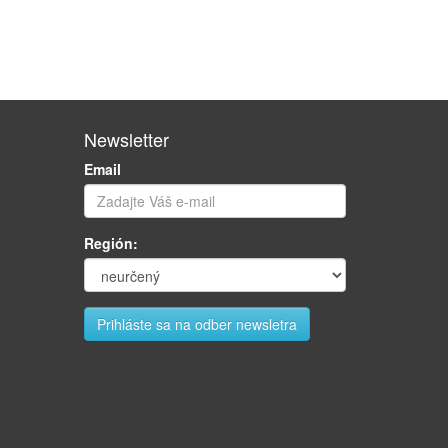
Newsletter
Email
Región: