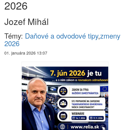
2026
Jozef Mihál
Témy:
Daňové a odvodové tipy
,
zmeny
2026
01. januára 2026 13:07