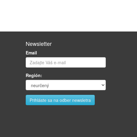
Newsletter
Email
Región: