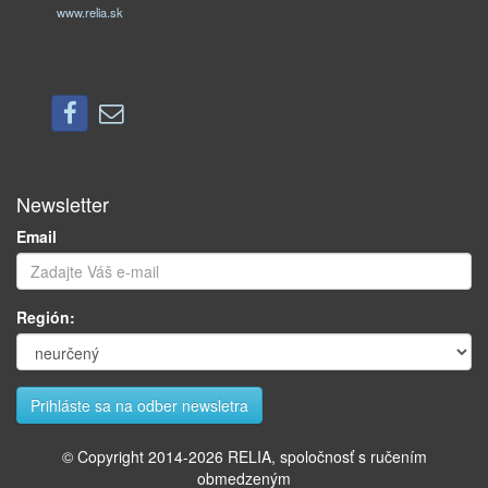
www.relia.sk
Newsletter
Email
Región:
© Copyright 2014-
2026
RELIA, spoločnosť s ručením
obmedzeným