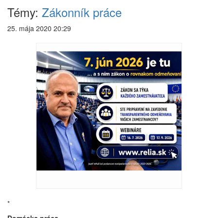
Témy:
Zákonník práce
25. mája 2020 20:29
*