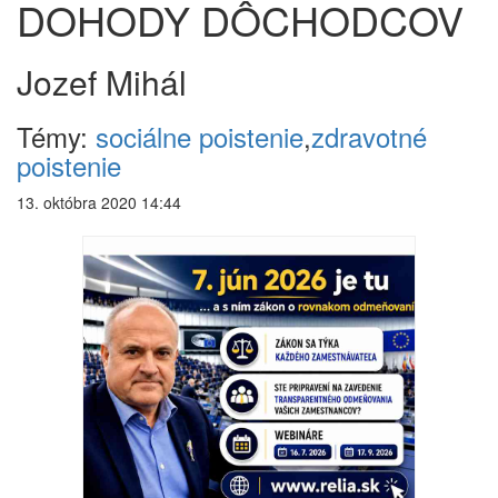
DOHODY DÔCHODCOV
Jozef Mihál
Témy:
sociálne poistenie
,
zdravotné
poistenie
13. októbra 2020 14:44