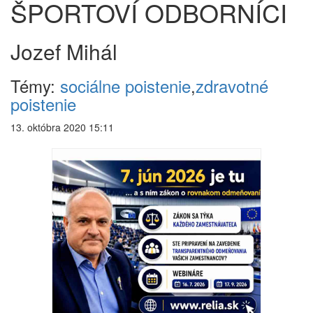
ŠPORTOVÍ ODBORNÍCI
Jozef Mihál
Témy:
sociálne poistenie
,
zdravotné
poistenie
13. októbra 2020 15:11