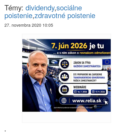
Témy:
dividendy
,
sociálne
poistenie
,
zdravotné poistenie
27. novembra 2020 10:05
*