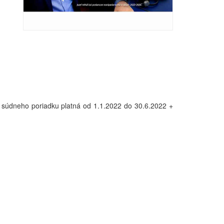
 súdneho poriadku platná od 1.1.2022 do 30.6.2022 +