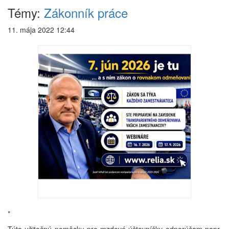
Témy:
Zákonník práce
11. mája 2022 12:44
*