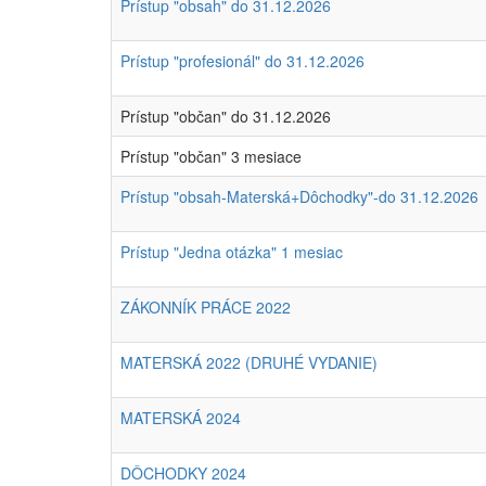
Prístup "obsah" do 31.12.2026
Prístup "profesionál" do 31.12.2026
Prístup "občan" do 31.12.2026
Prístup "občan" 3 mesiace
Prístup "obsah-Materská+Dôchodky"-do 31.12.2026
Prístup "Jedna otázka" 1 mesiac
ZÁKONNÍK PRÁCE 2022
MATERSKÁ 2022 (DRUHÉ VYDANIE)
MATERSKÁ 2024
DÔCHODKY 2024