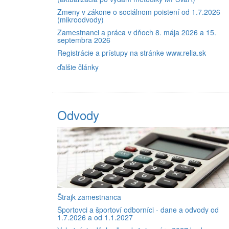
Zmeny v zákone o sociálnom poistení od 1.7.2026
(mikroodvody)
Zamestnanci a práca v dňoch 8. mája 2026 a 15.
septembra 2026
Registrácie a prístupy na stránke www.relia.sk
ďalšie články
Odvody
Štrajk zamestnanca
Športovci a športoví odborníci - dane a odvody od
1.7.2026 a od 1.1.2027