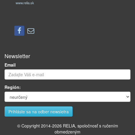
www.relia.sk
Newsletter
Email
Región:
© Copyright 2014-
2026
RELIA, spoločnosť s ručením
obmedzeným