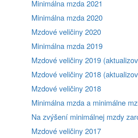
Minimálna mzda 2021
Minimálna mzda 2020
Mzdové veličiny 2020
Minimálna mzda 2019
Mzdové veličiny 2019 (aktualizo
Mzdové veličiny 2018 (aktualizo
Mzdové veličiny 2018
Minimálna mzda a minimálne mz
Na zvýšení minimálnej mzdy zaro
Mzdové veličiny 2017