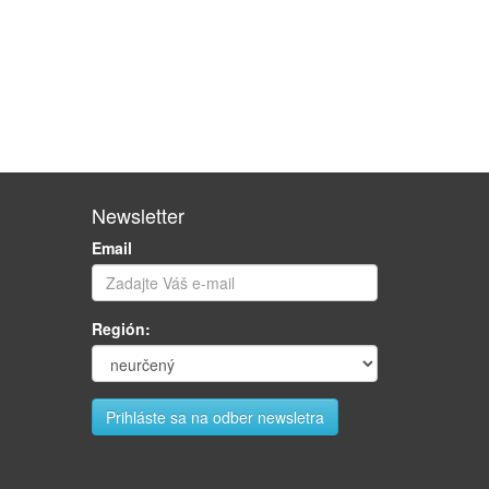
Newsletter
Email
Región: