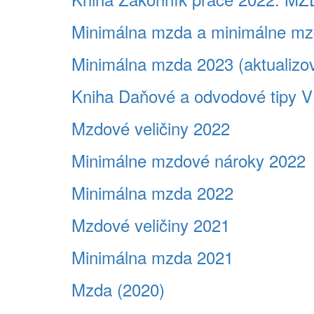
Minimálna mzda a minimálne mzd
Minimálna mzda 2023 (aktualizo
Kniha Daňové a odvodové tipy V
Mzdové veličiny 2022
Minimálne mzdové nároky 2022
Minimálna mzda 2022
Mzdové veličiny 2021
Minimálna mzda 2021
Mzda (2020)