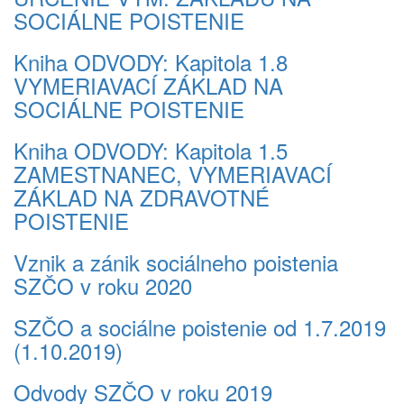
SOCIÁLNE POISTENIE
Kniha ODVODY: Kapitola 1.8
VYMERIAVACÍ ZÁKLAD NA
SOCIÁLNE POISTENIE
Kniha ODVODY: Kapitola 1.5
ZAMESTNANEC, VYMERIAVACÍ
ZÁKLAD NA ZDRAVOTNÉ
POISTENIE
Vznik a zánik sociálneho poistenia
SZČO v roku 2020
SZČO a sociálne poistenie od 1.7.2019
(1.10.2019)
Odvody SZČO v roku 2019