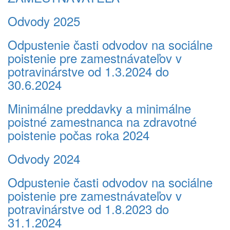
Odvody 2025
Odpustenie časti odvodov na sociálne
poistenie pre zamestnávateľov v
potravinárstve od 1.3.2024 do
30.6.2024
Minimálne preddavky a minimálne
poistné zamestnanca na zdravotné
poistenie počas roka 2024
Odvody 2024
Odpustenie časti odvodov na sociálne
poistenie pre zamestnávateľov v
potravinárstve od 1.8.2023 do
31.1.2024