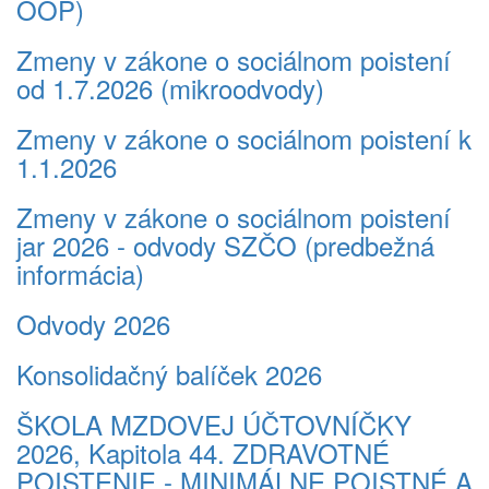
OOP)
Zmeny v zákone o sociálnom poistení
od 1.7.2026 (mikroodvody)
Zmeny v zákone o sociálnom poistení k
1.1.2026
Zmeny v zákone o sociálnom poistení
jar 2026 - odvody SZČO (predbežná
informácia)
Odvody 2026
Konsolidačný balíček 2026
ŠKOLA MZDOVEJ ÚČTOVNÍČKY
2026, Kapitola 44. ZDRAVOTNÉ
POISTENIE - MINIMÁLNE POISTNÉ A