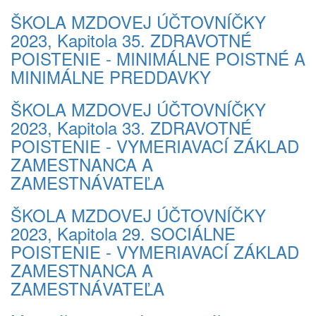
ŠKOLA MZDOVEJ ÚČTOVNÍČKY
2023, Kapitola 35. ZDRAVOTNÉ
POISTENIE - MINIMÁLNE POISTNÉ A
MINIMÁLNE PREDDAVKY
ŠKOLA MZDOVEJ ÚČTOVNÍČKY
2023, Kapitola 33. ZDRAVOTNÉ
POISTENIE - VYMERIAVACÍ ZÁKLAD
ZAMESTNANCA A
ZAMESTNÁVATEĽA
ŠKOLA MZDOVEJ ÚČTOVNÍČKY
2023, Kapitola 29. SOCIÁLNE
POISTENIE - VYMERIAVACÍ ZÁKLAD
ZAMESTNANCA A
ZAMESTNÁVATEĽA