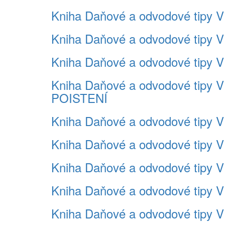
Kniha Daňové a odvodové tipy V
Kniha Daňové a odvodové tipy V
Kniha Daňové a odvodové tipy 
Kniha Daňové a odvodové tipy
POISTENÍ
Kniha Daňové a odvodové tipy
Kniha Daňové a odvodové tipy 
Kniha Daňové a odvodové tipy
Kniha Daňové a odvodové tipy 
Kniha Daňové a odvodové tipy 