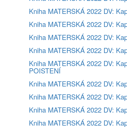
Kniha MATERSKÁ 2022 DV: Kap
Kniha MATERSKÁ 2022 DV: Ka
Kniha MATERSKÁ 2022 DV: Ka
Kniha MATERSKÁ 2022 DV: Kap
Kniha MATERSKÁ 2022 DV: K
POISTENÍ
Kniha MATERSKÁ 2022 DV: K
Kniha MATERSKÁ 2022 DV: Ka
Kniha MATERSKÁ 2022 DV: K
Kniha MATERSKÁ 2022 DV: Ka