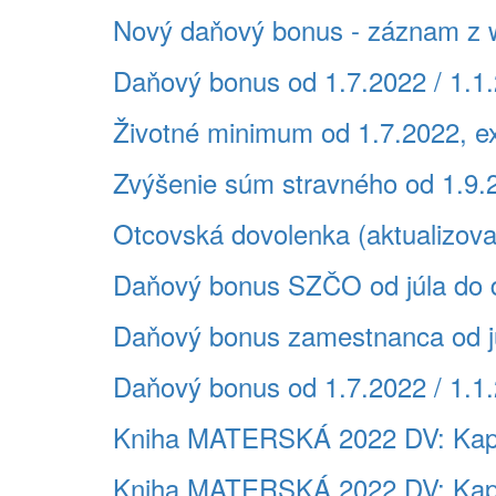
Nový daňový bonus - záznam z 
Daňový bonus od 1.7.2022 / 1.1.
Životné minimum od 1.7.2022, e
Zvýšenie súm stravného od 1.9.
Otcovská dovolenka (aktualizova
Daňový bonus SZČO od júla do
Daňový bonus zamestnanca od j
Daňový bonus od 1.7.2022 / 1.1
Kniha MATERSKÁ 2022 DV: Ka
Kniha MATERSKÁ 2022 DV: K