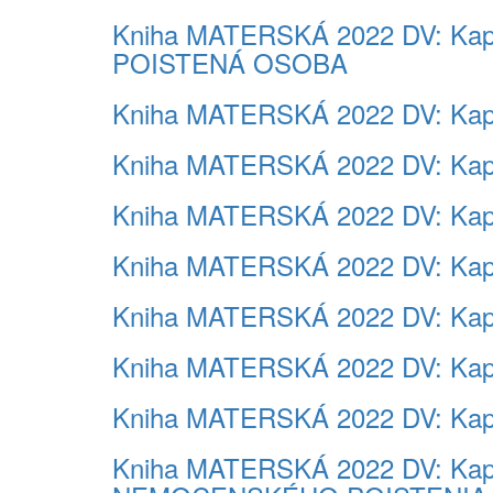
Kniha MATERSKÁ 2022 DV: K
POISTENÁ OSOBA
Kniha MATERSKÁ 2022 DV: K
Kniha MATERSKÁ 2022 DV: Kap
Kniha MATERSKÁ 2022 DV: Kap
Kniha MATERSKÁ 2022 DV: Ka
Kniha MATERSKÁ 2022 DV: Kap
Kniha MATERSKÁ 2022 DV: K
Kniha MATERSKÁ 2022 DV: Ka
Kniha MATERSKÁ 2022 DV: K