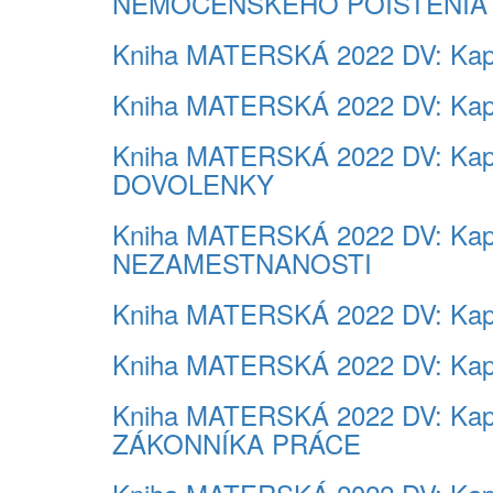
NEMOCENSKÉHO POISTENIA
Kniha MATERSKÁ 2022 DV: Ka
Kniha MATERSKÁ 2022 DV: Ka
Kniha MATERSKÁ 2022 DV: K
DOVOLENKY
Kniha MATERSKÁ 2022 DV: Ka
NEZAMESTNANOSTI
Kniha MATERSKÁ 2022 DV: Kap
Kniha MATERSKÁ 2022 DV: Ka
Kniha MATERSKÁ 2022 DV: K
ZÁKONNÍKA PRÁCE