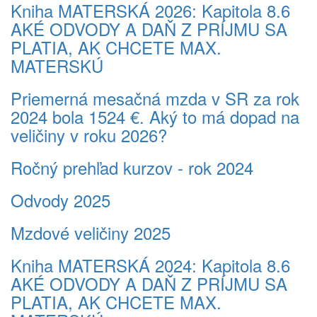
Kniha MATERSKÁ 2026: Kapitola 8.6
AKÉ ODVODY A DAŇ Z PRÍJMU SA
PLATIA, AK CHCETE MAX.
MATERSKÚ
Priemerná mesačná mzda v SR za rok
2024 bola 1524 €. Aký to má dopad na
veličiny v roku 2026?
Ročný prehľad kurzov - rok 2024
Odvody 2025
Mzdové veličiny 2025
Kniha MATERSKÁ 2024: Kapitola 8.6
AKÉ ODVODY A DAŇ Z PRÍJMU SA
PLATIA, AK CHCETE MAX.