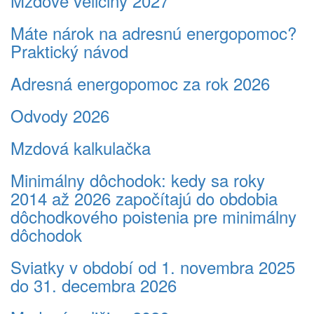
Mzdové veličiny 2027
Máte nárok na adresnú energopomoc?
Praktický návod
Adresná energopomoc za rok 2026
Odvody 2026
Mzdová kalkulačka
Minimálny dôchodok: kedy sa roky
2014 až 2026 započítajú do obdobia
dôchodkového poistenia pre minimálny
dôchodok
Sviatky v období od 1. novembra 2025
do 31. decembra 2026