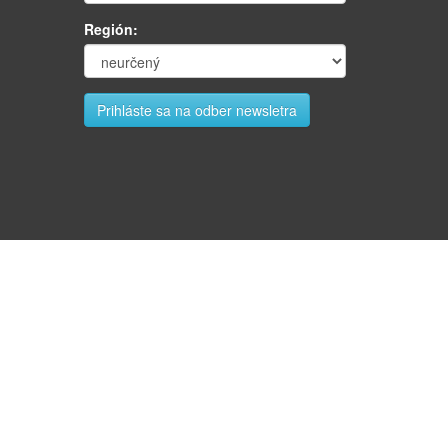
Región: