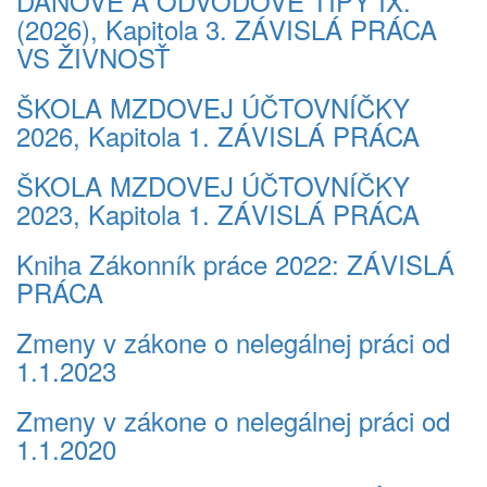
DAŇOVÉ A ODVODOVÉ TIPY IX.
(2026), Kapitola 3. ZÁVISLÁ PRÁCA
VS ŽIVNOSŤ
ŠKOLA MZDOVEJ ÚČTOVNÍČKY
2026, Kapitola 1. ZÁVISLÁ PRÁCA
ŠKOLA MZDOVEJ ÚČTOVNÍČKY
2023, Kapitola 1. ZÁVISLÁ PRÁCA
Kniha Zákonník práce 2022: ZÁVISLÁ
PRÁCA
Zmeny v zákone o nelegálnej práci od
1.1.2023
Zmeny v zákone o nelegálnej práci od
1.1.2020