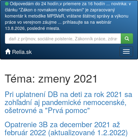
Odpovedám do 24 hodín,v priemere za 16 hodín ... novinka: v
článku "Zákon o rovnakom odmeňovaní" je zapracovaný
komentár k metodike MPSVaR, vrátane štátnej správy a výkonu
práce vo verejnom záujme ... prihlasujte sa na webinár
13.8.2026, posledné miesta.
Relia.sk
Toggl
naviga
Téma: zmeny 2021
Pri uplatnení DB na deti za rok 2021 sa
zohľadní aj pandemické nemocenské,
ošetrovné a "Prvá pomoc"
Opatrenie 3B za december 2021 až
február 2022 (aktualizované 1.2.2022)