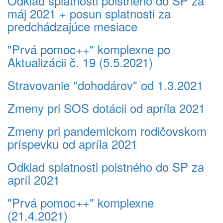
Odklad splatnosti poistného do SP za
máj 2021 + posun splatnosti za
predchádzajúce mesiace
"Prvá pomoc++" komplexne po
Aktualizácii č. 19 (5.5.2021)
Stravovanie "dohodárov" od 1.3.2021
Zmeny pri SOS dotácii od apríla 2021
Zmeny pri pandemickom rodičovskom
príspevku od apríla 2021
Odklad splatnosti poistného do SP za
apríl 2021
"Prvá pomoc++" komplexne
(21.4.2021)