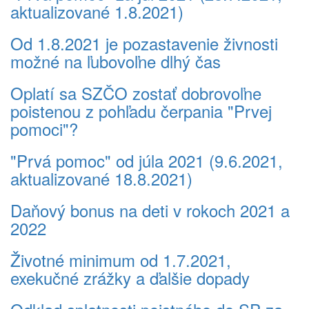
aktualizované 1.8.2021)
Od 1.8.2021 je pozastavenie živnosti
možné na ľubovoľne dlhý čas
Oplatí sa SZČO zostať dobrovoľne
poistenou z pohľadu čerpania "Prvej
pomoci"?
"Prvá pomoc" od júla 2021 (9.6.2021,
aktualizované 18.8.2021)
Daňový bonus na deti v rokoch 2021 a
2022
Životné minimum od 1.7.2021,
exekučné zrážky a ďalšie dopady