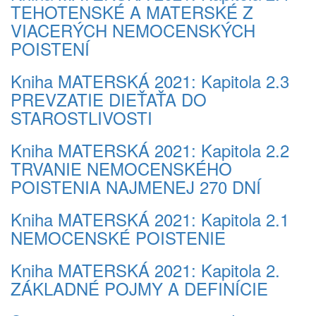
TEHOTENSKÉ A MATERSKÉ Z
VIACERÝCH NEMOCENSKÝCH
POISTENÍ
Kniha MATERSKÁ 2021: Kapitola 2.3
PREVZATIE DIEŤAŤA DO
STAROSTLIVOSTI
Kniha MATERSKÁ 2021: Kapitola 2.2
TRVANIE NEMOCENSKÉHO
POISTENIA NAJMENEJ 270 DNÍ
Kniha MATERSKÁ 2021: Kapitola 2.1
NEMOCENSKÉ POISTENIE
Kniha MATERSKÁ 2021: Kapitola 2.
ZÁKLADNÉ POJMY A DEFINÍCIE