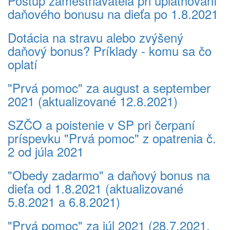
Postup zamestnávateľa pri uplatňovaní
daňového bonusu na dieťa po 1.8.2021
Dotácia na stravu alebo zvýšený
daňový bonus? Príklady - komu sa čo
oplatí
"Prvá pomoc" za august a september
2021 (aktualizované 12.8.2021)
SZČO a poistenie v SP pri čerpaní
príspevku "Prvá pomoc" z opatrenia č.
2 od júla 2021
"Obedy zadarmo" a daňový bonus na
dieťa od 1.8.2021 (aktualizované
5.8.2021 a 6.8.2021)
"Prvá pomoc" za júl 2021 (28.7.2021,