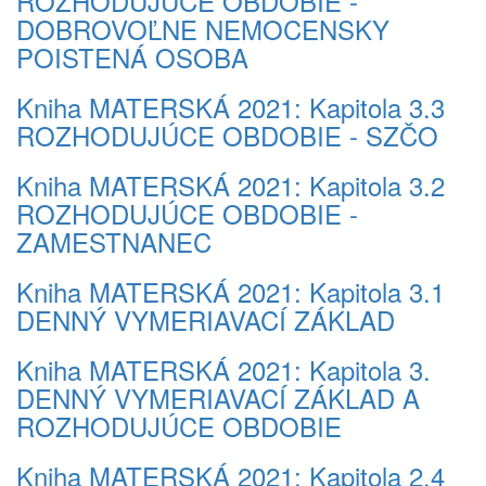
ROZHODUJÚCE OBDOBIE -
DOBROVOĽNE NEMOCENSKY
POISTENÁ OSOBA
Kniha MATERSKÁ 2021: Kapitola 3.3
ROZHODUJÚCE OBDOBIE - SZČO
Kniha MATERSKÁ 2021: Kapitola 3.2
ROZHODUJÚCE OBDOBIE -
ZAMESTNANEC
Kniha MATERSKÁ 2021: Kapitola 3.1
DENNÝ VYMERIAVACÍ ZÁKLAD
Kniha MATERSKÁ 2021: Kapitola 3.
DENNÝ VYMERIAVACÍ ZÁKLAD A
ROZHODUJÚCE OBDOBIE
Kniha MATERSKÁ 2021: Kapitola 2.4