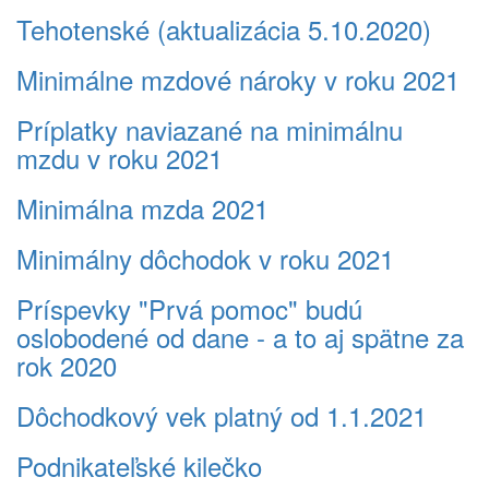
Tehotenské (aktualizácia 5.10.2020)
Minimálne mzdové nároky v roku 2021
Príplatky naviazané na minimálnu
mzdu v roku 2021
Minimálna mzda 2021
Minimálny dôchodok v roku 2021
Príspevky "Prvá pomoc" budú
oslobodené od dane - a to aj spätne za
rok 2020
Dôchodkový vek platný od 1.1.2021
Podnikateľské kilečko