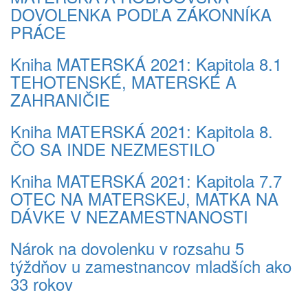
DOVOLENKA PODĽA ZÁKONNÍKA
PRÁCE
Kniha MATERSKÁ 2021: Kapitola 8.1
TEHOTENSKÉ, MATERSKÉ A
ZAHRANIČIE
Kniha MATERSKÁ 2021: Kapitola 8.
ČO SA INDE NEZMESTILO
Kniha MATERSKÁ 2021: Kapitola 7.7
OTEC NA MATERSKEJ, MATKA NA
DÁVKE V NEZAMESTNANOSTI
Nárok na dovolenku v rozsahu 5
týždňov u zamestnancov mladších ako
33 rokov